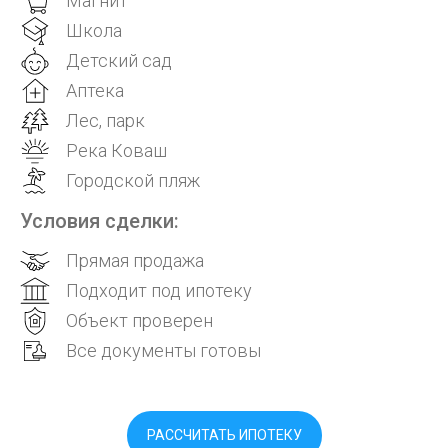
Магнит
Школа
Детский сад
Аптека
Лес, парк
Река Коваш
Городской пляж
Условия сделки:
Прямая продажа
Подходит под ипотеку
Объект проверен
Все документы готовы
РАССЧИТАТЬ ИПОТЕКУ