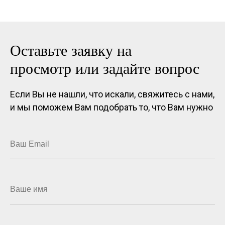
Оставьте заявку на
просмотр или задайте вопрос
Если Вы не нашли, что искали, свяжитесь с нами,
и мы поможем Вам подобрать то, что Вам нужно
Ваш Email
Ваше имя