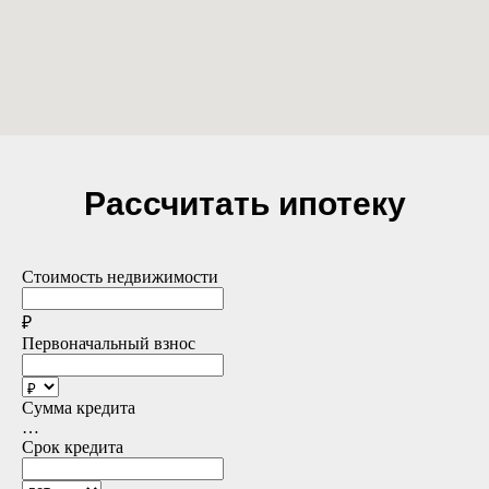
Рассчитать ипотеку