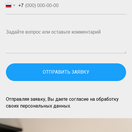
+7
Задайте вопрос или оставьте комментарий
ОТПРАВИТЬ ЗАЯВКУ
Отправляя заявку, Вы даете согласие на обработку
своих персональных данных.