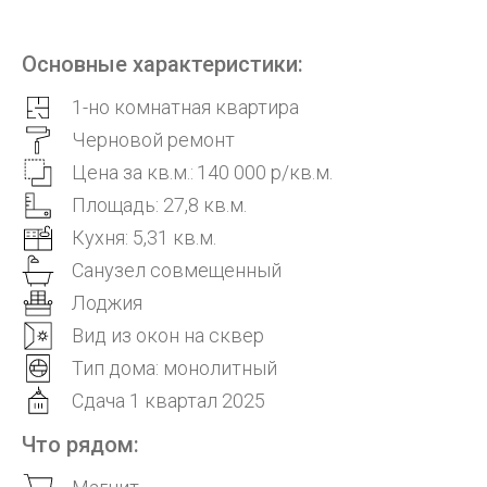
Основные характеристики:
1-но комнатная квартира
Черновой ремонт
Цена за кв.м.:
140 000 р/кв.м.
Площадь: 27,8 кв.м.
Кухня: 5,31 кв.м.
Санузел совмещенный
Лоджия
Вид из окон на сквер
Тип дома: монолитный
Сдача 1 квартал 2025
Что рядом: