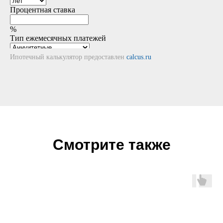
Ипотечный калькулятор предоставлен
calcus.ru
Смотрите также