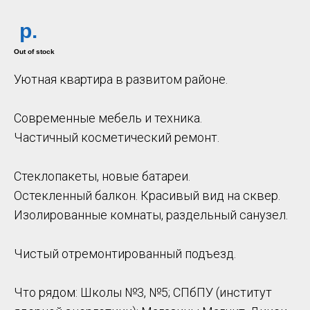
р.
Out of stock
Уютная квартира в развитом районе.
Современные мебель и техника.
Частичный косметический ремонт.
Стеклопакеты, новые батареи.
Остекленный балкон. Красивый вид на сквер.
Изолированные комнаты, раздельный санузел.
Чистый отремонтированный подъезд.
Что рядом: Школы №3, №5; СПбПУ (институт