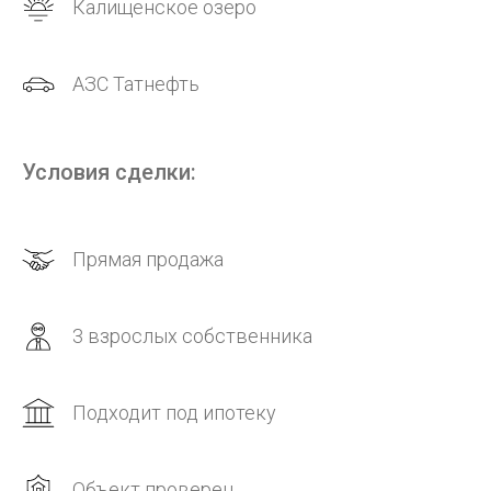
Калищенское озеро
АЗС Татнефть
Условия сделки:
Прямая продажа
3 взрослых собственника
Подходит под ипотеку
Объект проверен