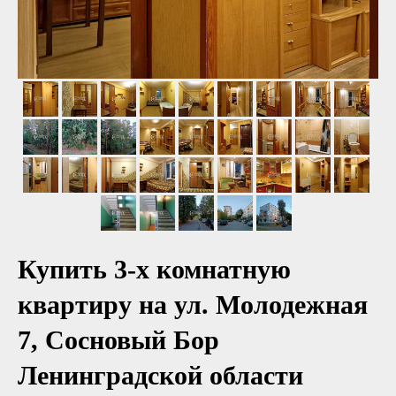
Купить 3-х комнатную
квартиру на ул. Молодежная
7, Сосновый Бор
Ленинградской области