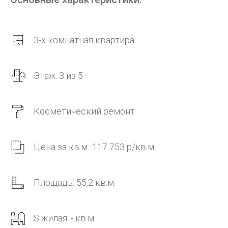
3-х комнатная квартира
Этаж: 3 из 5
Косметический ремонт
Цена за кв.м.:
117 753
р/кв.м.
Площадь: 55,2 кв.м.
S жилая: - кв.м.