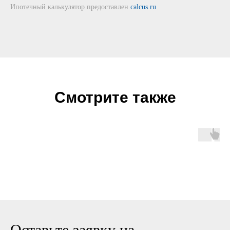
Ипотечный калькулятор предоставлен
calcus.ru
Смотрите также
Оставьте заявку на