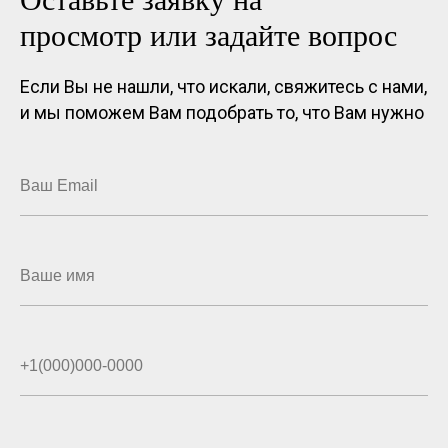
просмотр или задайте вопрос
Если Вы не нашли, что искали, свяжитесь с нами,
и мы поможем Вам подобрать то, что Вам нужно
Ваш Email
Ваше имя
+1(000)000-0000