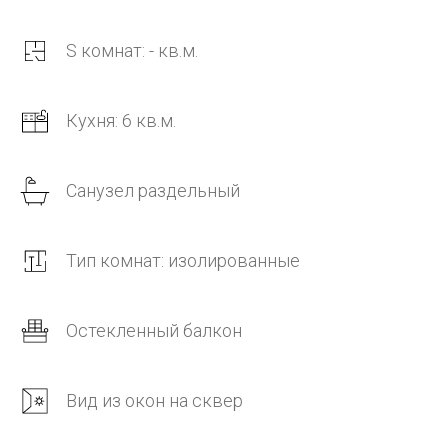
S комнат: - кв.м.
Кухня: 6 кв.м.
Санузел раздельный
Тип комнат: изолированные
Остекленный балкон
Вид из окон на сквер