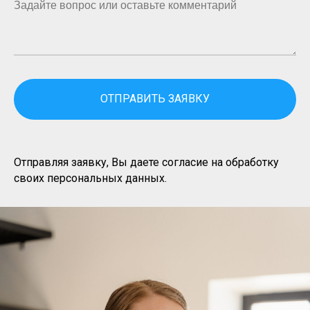
Задайте вопрос или оставьте комментарий
ОТПРАВИТЬ ЗАЯВКУ
Отправляя заявку, Вы даете согласие на обработку
своих персональных данных.