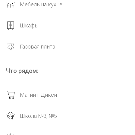
Мебель на кухне
Шкафы
Газовая плита
Что рядом:
Магнит, Дикси
Школа №3, №5