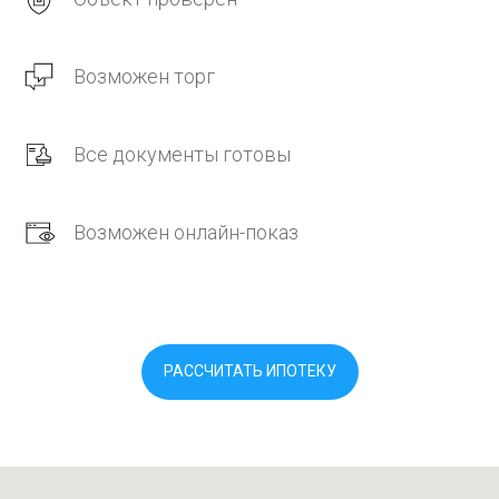
Возможен торг
Все документы готовы
Возможен онлайн-показ
РАССЧИТАТЬ ИПОТЕКУ