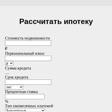
Рассчитать ипотеку