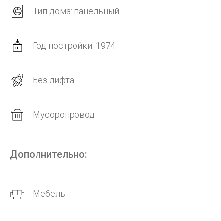
Тип дома: панельный
Год постройки: 1974
Без лифта
Мусоропровод
Дополнительно:
Мебель