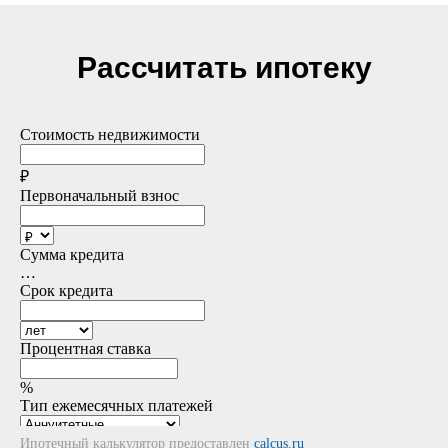
Рассчитать ипотеку
Ипотечный калькулятор предоставлен
calcus.ru