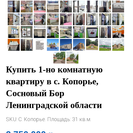
Купить 1-но комнатную
квартиру в с. Копорье,
Сосновый Бор
Ленинградской области
SKU:
С. Копорье. Площадь: 31 кв.м.