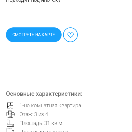
СМОТРЕТЬ НА КАРТЕ
Основные характеристики:
1-но комнатная квартира
Этаж: 3 из 4
Площадь: 31 кв.м.
Цена за кв.м.:
р