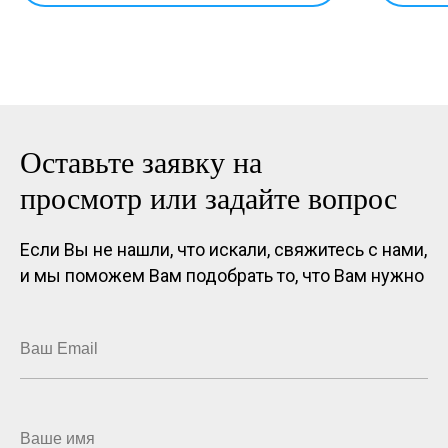
Оставьте заявку на
просмотр или задайте вопрос
Если Вы не нашли, что искали, свяжитесь с нами,
и мы поможем Вам подобрать то, что Вам нужно
Ваш Email
Ваше имя