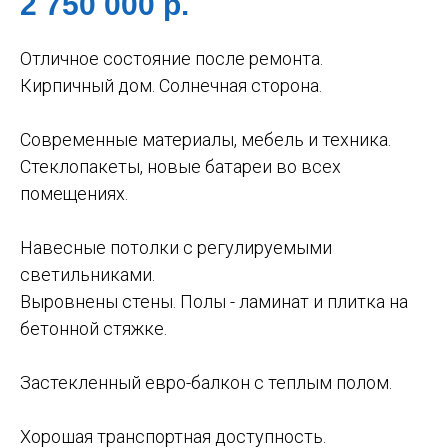
2 750 000
р.
Отличное состояние после ремонта.
Кирпичный дом. Солнечная сторона.
Современные материалы, мебель и техника.
Стеклопакеты, новые батареи во всех
помещениях.
Навесные потолки с регулируемыми
светильниками.
Выровнены стены. Полы - ламинат и плитка на
бетонной стяжке.
Застекленный евро-балкон с теплым полом.
Хорошая транспортная доступность.