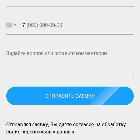
+7
Задайте вопрос или оставьте комментарий
ОТПРАВИТЬ ЗАЯВКУ
Отправляя заявку, Вы даете согласие на обработку
своих персональных данных.