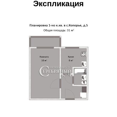
Экспликация