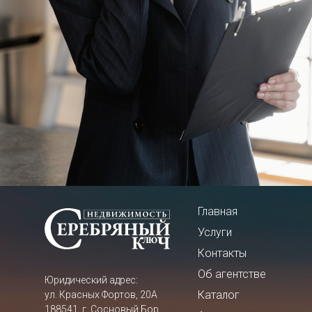
Главная
Услуги
Контакты
Об агентстве
Юридический адрес:
Каталог
ул. Красных Фортов, 20А
188541, г. Сосновый Бор