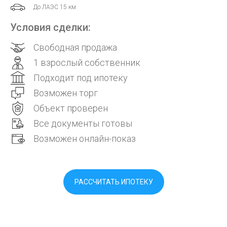
До ЛАЭС 15 км
Условия сделки:
Свободная продажа
1 взрослый собственник
Подходит под ипотеку
Возможен торг
Объект проверен
Все документы готовы
Возможен онлайн-показ
РАССЧИТАТЬ ИПОТЕКУ