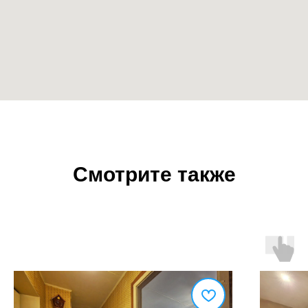
Смотрите также