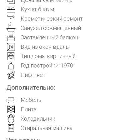
96 774
Кухня: 6 кв.м.
Косметический ремонт
Санузел совмещенный
Застекленный балкон
Вид из окон вдаль
Тип дома: кирпичный
Год постройки: 1970
Лифт: нет
Дополнительно:
Мебель
Плита
Холодильник
Стиральная машина