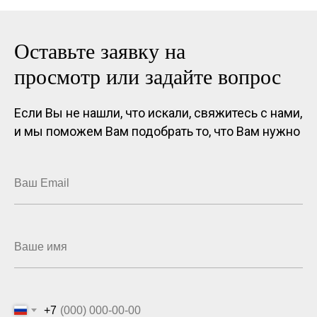
Оставьте заявку на
просмотр или задайте вопрос
Если Вы не нашли, что искали, свяжитесь с нами,
и мы поможем Вам подобрать то, что Вам нужно
Ваш Email
Ваше имя
+7