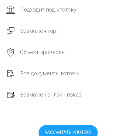
Подходит под ипотеку
Возможен торг
Объект проверен
Все документы готовы
Возможен онлайн-показ
РАССЧИТАТЬ ИПОТЕКУ