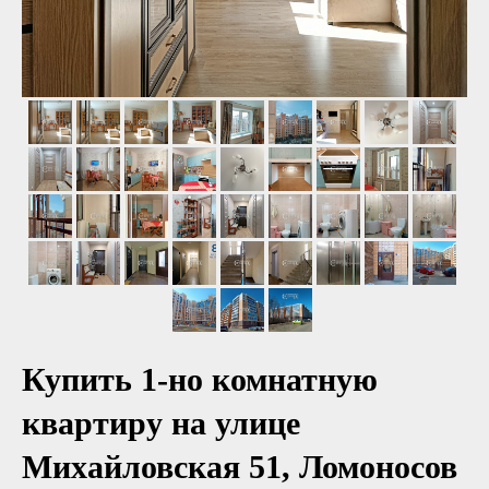
Купить 1-но комнатную
квартиру на улице
Михайловская 51, Ломоносов