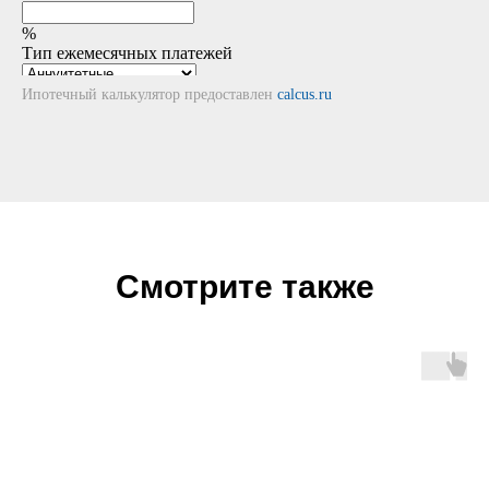
Ипотечный калькулятор предоставлен
calcus.ru
Смотрите также