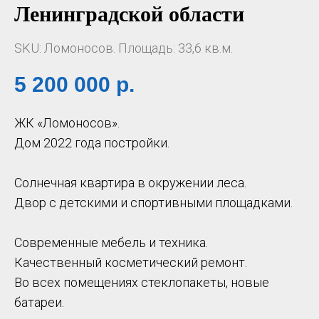
Ленинградской области
SKU:
Ломоносов. Площадь: 33,6 кв.м.
5 200 000
р.
ЖК «Ломоносов».
Дом 2022 года постройки.
Солнечная квартира в окружении леса.
Двор с детскими и спортивными площадками.
Современные мебель и техника.
Качественный косметический ремонт.
Во всех помещениях стеклопакеты, новые
батареи.