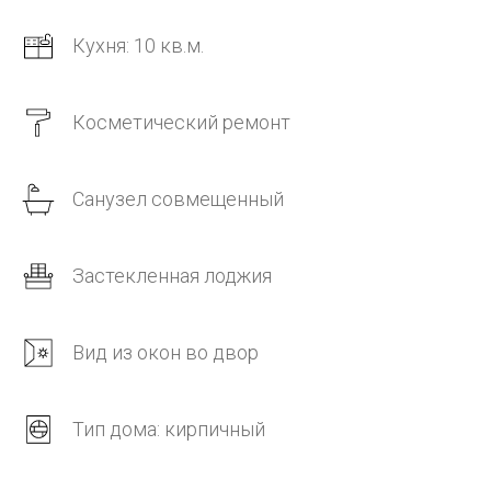
Кухня: 10 кв.м.
Косметический ремонт
Санузел совмещенный
Застекленная лоджия
Вид из окон во двор
Тип дома: кирпичный