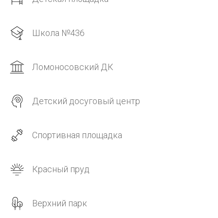
Школа №436
Ломоносовский ДК
Детский досуговый центр
Спортивная площадка
Красный пруд
Верхний парк