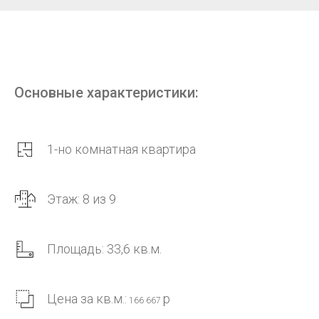
Основные характеристики:
1-но комнатная квартира
Этаж: 8 из 9
Площадь: 33,6 кв.м.
Цена за кв.м.:
р
166 667