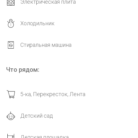
Электрическая плита
Холодильник
Стиральная машина
Что рядом:
5-ка, Перекресток, Лента
Детский сад
Детская площадка