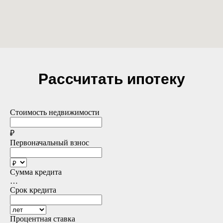
Рассчитать ипотеку