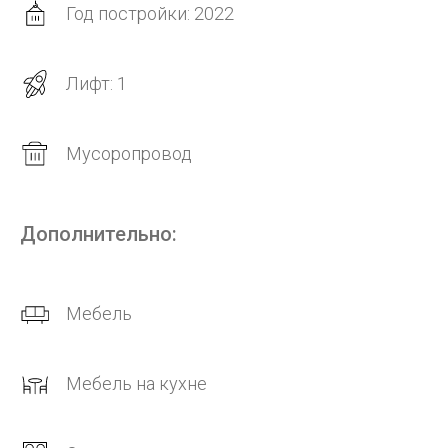
Год постройки: 2022
Лифт: 1
Мусоропровод
Дополнительно:
Мебель
Мебель на кухне