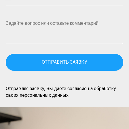
Задайте вопрос или оставьте комментарий
ОТПРАВИТЬ ЗАЯВКУ
Отправляя заявку, Вы даете согласие на обработку
своих персональных данных.