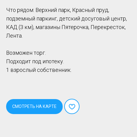
Что рядом: Верхний парк, Красный пруд,
подземный паркинг, детский досуговый центр,
КАД (3 км), магазины Пятерочка, Перекресток,
Лента.
Возможен торг.
Подходит под ипотеку.
1 взрослый собственник.
СМОТРЕТЬ НА КАРТЕ